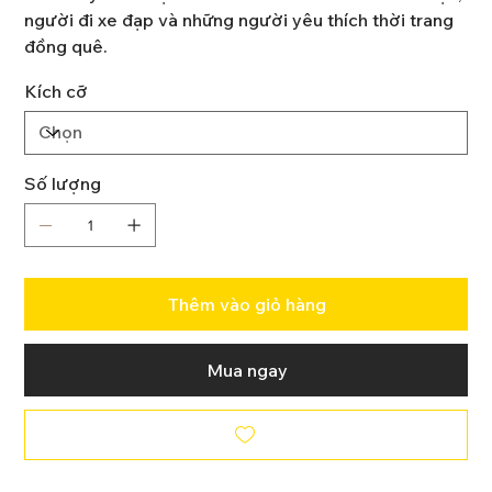
người đi xe đạp và những người yêu thích thời trang
đồng quê.
Kích cỡ
Số lượng
Thêm vào giỏ hàng
Mua ngay